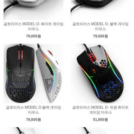
글로리어스 MODEL O- 화이트 게이밍
글로리어스 MODEL O- 블랙 게이밍
마우스
마우스
79,000원
79,000원
글로리어스 MODEL O 블랙 게이밍
글로리어스 MODEL D- 유광 화이트
마우스
게이밍 마우스
79,000원
51,900원