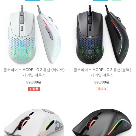
글로리어스 MODEL O 2 유선 (화이트)
글로리어스 MODEL O 2 유선 [블랙]
게이밍 마우스
게이밍 마우스
89,000원
89,000원