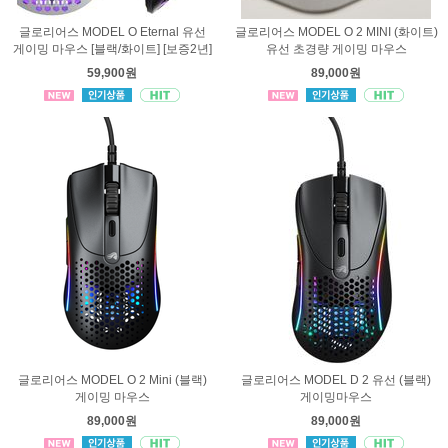
글로리어스 MODEL O Eternal 유선
글로리어스 MODEL O 2 MINI (화이트)
게이밍 마우스 [블랙/화이트] [보증2년]
유선 초경량 게이밍 마우스
59,900원
89,000원
글로리어스 MODEL O 2 Mini (블랙)
글로리어스 MODEL D 2 유선 (블랙)
게이밍 마우스
게이밍마우스
89,000원
89,000원