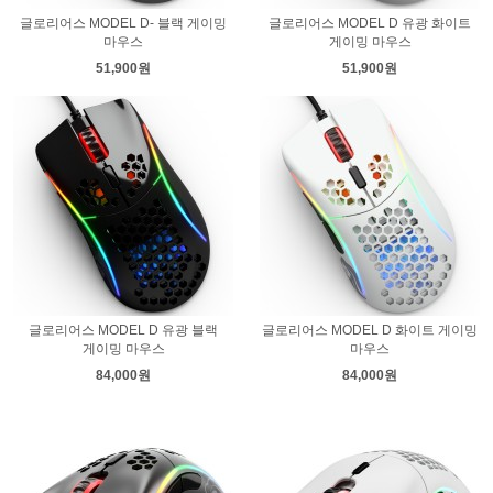
글로리어스 MODEL D- 블랙 게이밍
글로리어스 MODEL D 유광 화이트
마우스
게이밍 마우스
51,900원
51,900원
글로리어스 MODEL D 유광 블랙
글로리어스 MODEL D 화이트 게이밍
게이밍 마우스
마우스
84,000원
84,000원