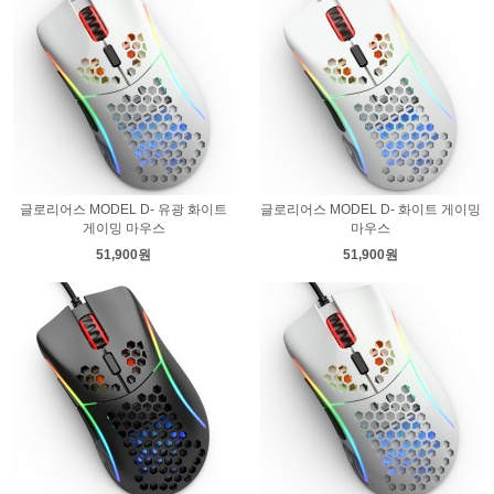
글로리어스 MODEL D- 유광 화이트
글로리어스 MODEL D- 화이트 게이밍
게이밍 마우스
마우스
51,900원
51,900원