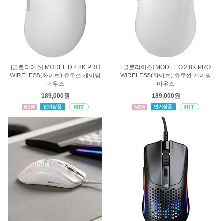
[글로리어스] MODEL D 2 8K PRO
[글로리어스] MODEL O 2 8K PRO
WIRELESS(화이트) 유무선 게이밍
WIRELESS(화이트) 유무선 게이밍
마우스
마우스
189,000원
189,000원