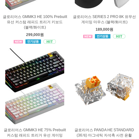
글로리어스 GMMK3 HE 100% Prebuilt
글로리어스 SERIES 2 PRO 8K 유무선
유선 커스텀 래피드 트리거 키보드
게이밍 마우스 (블랙/화이트)
(블랙/화이트)
189,000원
299,000원
글로리어스 GMMK3 HE 75% Prebuilt
글로리어스 PANDA HE STANDARD
커스텀 래피드 트리거 유선 게이밍
(36개) 마그네틱 자석축 사전 윤활