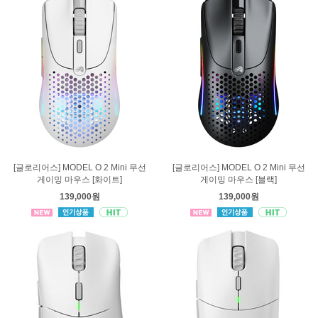
[글로리어스] MODEL O 2 Mini 무선
[글로리어스] MODEL O 2 Mini 무선
게이밍 마우스 [화이트]
게이밍 마우스 [블랙]
139,000원
139,000원