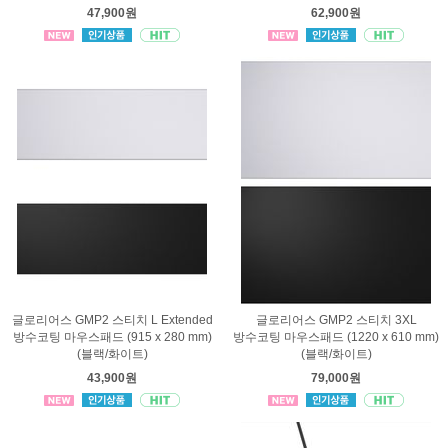
47,900원
62,900원
글로리어스 GMP2 스티치 L Extended
글로리어스 GMP2 스티치 3XL
방수코팅 마우스패드 (915 x 280 mm)
방수코팅 마우스패드 (1220 x 610 mm)
(블랙/화이트)
(블랙/화이트)
43,900원
79,000원