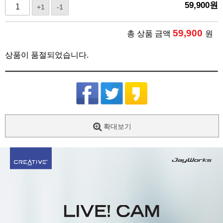
59,900
원
+1
-1
59,900
총 상품 금액
원
상품이 품절되었습니다.
확대보기