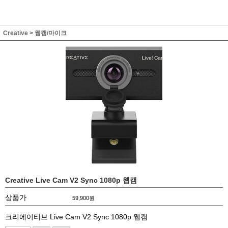
Creative
>
웹캠/마이크
Creative Live Cam V2 Sync 1080p 웹캠
상품가
59,900
원
크리에이티브 Live Cam V2 Sync 1080p 웹캠