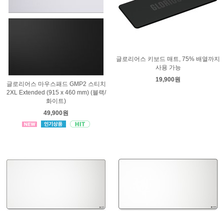
글로리어스 키보드 매트, 75% 배열까지
사용 가능
19,900원
글로리어스 마우스패드 GMP2 스티치
2XL Extended (915 x 460 mm) (블랙/
화이트)
49,900원