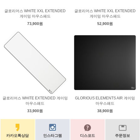
글로리어스 WHITE XXL EXTENDED
글로리어스 WHITE XXL EXTENDED
게이밍 마우스패드
게이밍 마우스패드
73,900원
52,900원
글로리어스 WHITE EXTENDED 게이밍
GLORIOUS ELEMENTS AIR 게이밍
마우스패드
마우스패드
33,900원
38,900원
카카오톡상담
인스타그램
디스코드
주문정보