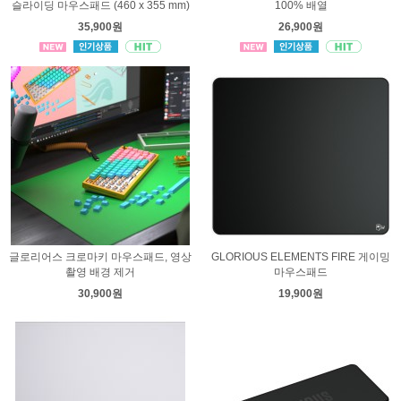
슬라이딩 마우스패드 (460 x 355 mm)
100% 배열
35,900원
26,900원
글로리어스 크로마키 마우스패드, 영상
GLORIOUS ELEMENTS FIRE 게이밍
촬영 배경 제거
마우스패드
30,900원
19,900원