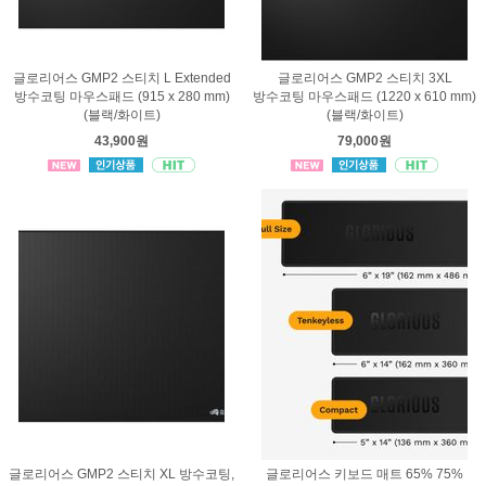
글로리어스 GMP2 스티치 L Extended
글로리어스 GMP2 스티치 3XL
방수코팅 마우스패드 (915 x 280 mm)
방수코팅 마우스패드 (1220 x 610 mm)
(블랙/화이트)
(블랙/화이트)
43,900원
79,000원
글로리어스 GMP2 스티치 XL 방수코팅,
글로리어스 키보드 매트 65% 75%