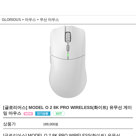
GLORIOUS
>
마우스
>
무선 마우스
[글로리어스] MODEL O 2 8K PRO WIRELESS(화이트) 유무선 게이
밍 마우스
상품가
189,000
원
[글로리어스] MODEL O 2 8K PRO WIRELESS(화이트) 유무선