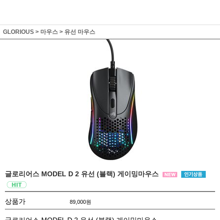
GLORIOUS
>
마우스
>
유선 마우스
글로리어스 MODEL D 2 유선 (블랙) 게이밍마우스
상품가
89,000
원
글로리어스 MODEL D 2 유선 (블랙) 게이밍마우스