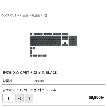
GLORIOUS
>
키보드
>
키보드 키 캡
글로리어스 GPBT 키캡 세트 BLACK
상품가
69,900
원
글로리어스 GPBT 키캡 세트 BLACK
69,900
원
+1
-1