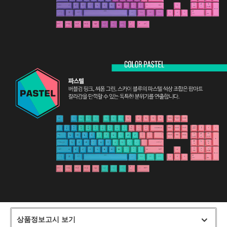
상품정보고시 보기