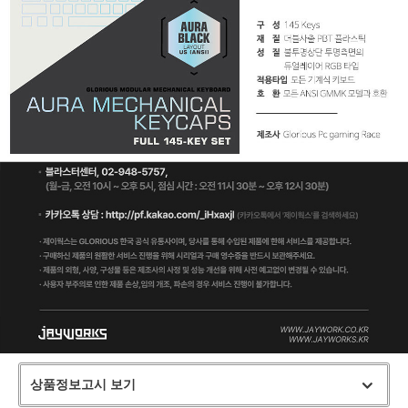
상품정보고시 보기