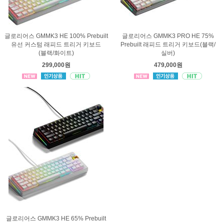
글로리어스 GMMK3 HE 100% Prebuilt
글로리어스 GMMK3 PRO HE 75%
유선 커스텀 래피드 트리거 키보드
Prebuilt 래피드 트리거 키보드(블랙/
(블랙/화이트)
실버)
299,000원
479,000원
글로리어스 GMMK3 HE 65% Prebuilt