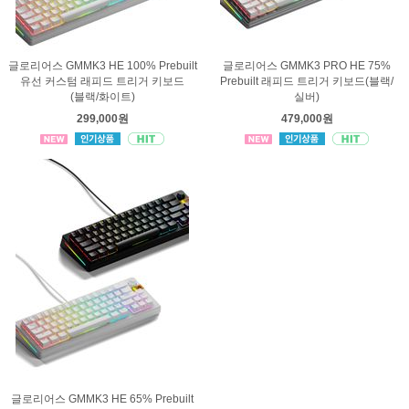
글로리어스 GMMK3 HE 100% Prebuilt
글로리어스 GMMK3 PRO HE 75%
유선 커스텀 래피드 트리거 키보드
Prebuilt 래피드 트리거 키보드(블랙/
(블랙/화이트)
실버)
299,000원
479,000원
글로리어스 GMMK3 HE 65% Prebuilt