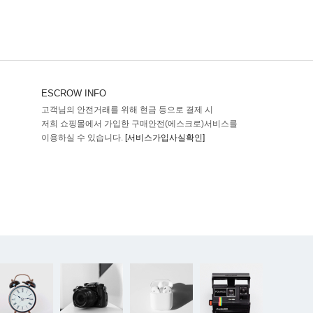
ESCROW INFO
고객님의 안전거래를 위해 현금 등으로 결제 시
저희 쇼핑몰에서 가입한 구매안전(에스크로)서비스를
이용하실 수 있습니다.
[서비스가입사실확인]