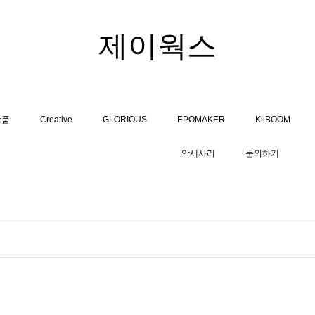
제이웍스
상품
Creative
GLORIOUS
EPOMAKER
KiiBOOM
악세사리
문의하기