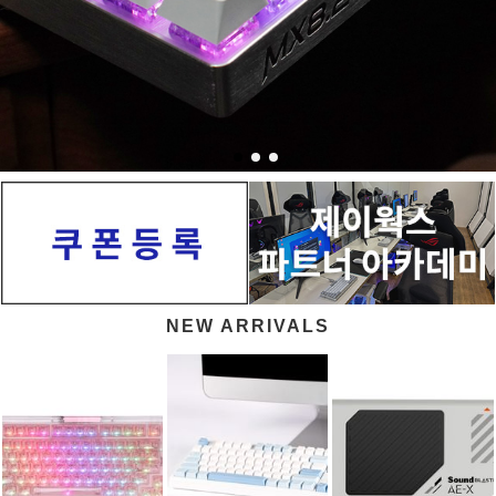
NEW ARRIVALS