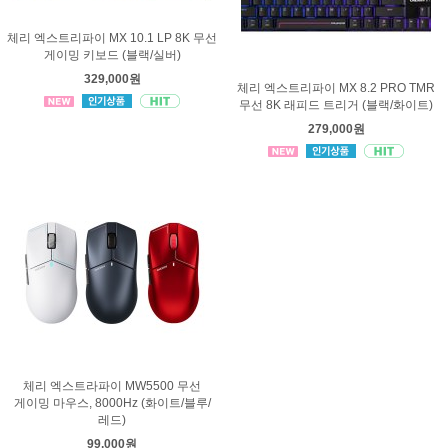
체리 엑스트리파이 MX 10.1 LP 8K 무선
게이밍 키보드 (블랙/실버)
329,000원
체리 엑스트리파이 MX 8.2 PRO TMR
무선 8K 래피드 트리거 (블랙/화이트)
279,000원
체리 엑스트라파이 MW5500 무선
게이밍 마우스, 8000Hz (화이트/블루/
레드)
99,000원